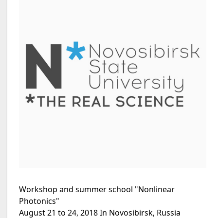
Workshop and summer school "Nonlinear
Photonics"
August 21 to 24, 2018 In Novosibirsk, Russia