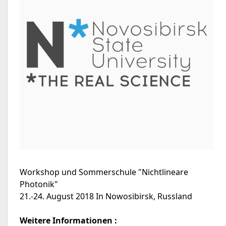
Workshop und Sommerschule "Nichtlineare
Photonik"
21.-24. August 2018 In Nowosibirsk, Russland
Weitere Informationen :