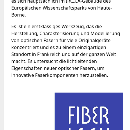
es sich hauptsächlich im
IRCICA
-Gebäude des
Europäischen Wissenschaftsparks von Haute-
Borne
.
Es ist ein erstklassiges Werkzeug, das die
Herstellung, Charakterisierung und Modellierung
von optischen Fasern für viele Originalgeräte
konzentriert und es zu einem einzigartigen
Standort in Frankreich und auf der ganzen Welt
macht. Es untersucht die lichtleitenden
Eigenschaften neuer optischer Fasern, um
innovative Faserkomponenten herzustellen.