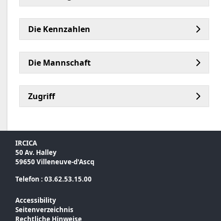
Die Kennzahlen
Die Mannschaft
Zugriff
IRCICA
50 Av. Halley
59650 Villeneuve-d'Ascq
Telefon : 03.62.53.15.00
Accessibility
Seitenverzeichnis
Rechtliche Hinweise