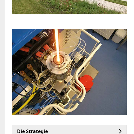
Die Strategie