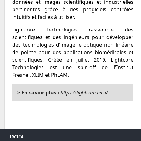
données et images scientifiques et industrielles
pertinentes grâce à des progiciels contrôlés
intuitifs et faciles à utiliser.
Lightcore Technologies rassemble des
scientifiques et des ingénieurs pour développer
des technologies d'imagerie optique non linéaire
de pointe pour des applications biomédicales et
scientifiques. Créée en juillet 2019, Lightcore
Technologies est une spin-off de l'
Institut
Fresnel
, XLIM et
PhLAM
.
> En savoir plus :
https://lightcore.tech/
IRCICA