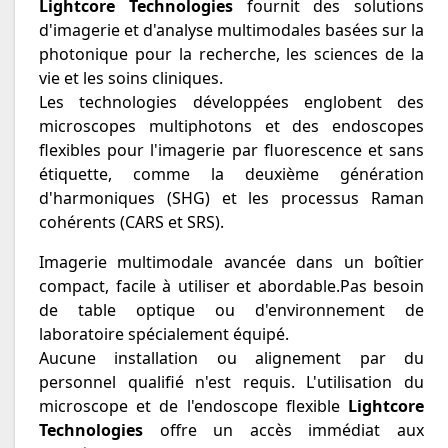
Lightcore Technologies
fournit des solutions
d'imagerie et d'analyse multimodales basées sur la
photonique pour la recherche, les sciences de la
vie et les soins cliniques.
Les technologies développées englobent des
microscopes multiphotons et des endoscopes
flexibles pour l'imagerie par fluorescence et sans
étiquette, comme la deuxième génération
d'harmoniques (SHG) et les processus Raman
cohérents (CARS et SRS).
Imagerie multimodale avancée dans un boîtier
compact, facile à utiliser et abordable.Pas besoin
de table optique ou d'environnement de
laboratoire spécialement équipé.
Aucune installation ou alignement par du
personnel qualifié n'est requis. L'utilisation du
microscope et de l'endoscope flexible
Lightcore
Technologies
offre un accès immédiat aux