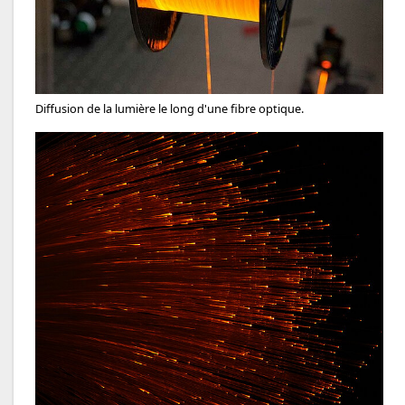
Diffusion de la lumière le long d'une fibre optique.