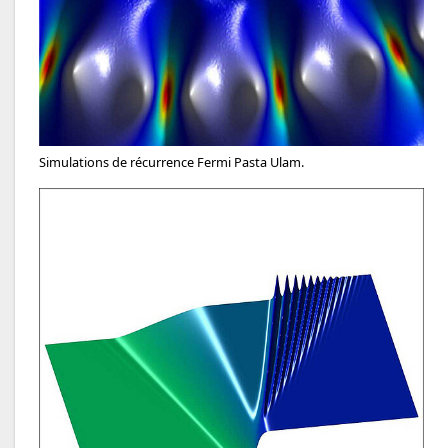
Simulations de récurrence Fermi Pasta Ulam.