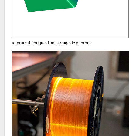
Rupture théorique d’un barrage de photons.