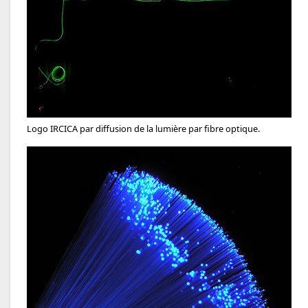
Logo IRCICA par diffusion de la lumière par fibre optique.