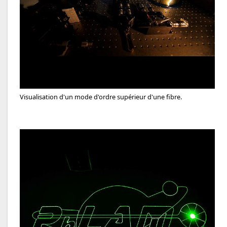
Visualisation d'un mode d'ordre supérieur d'une fibre.