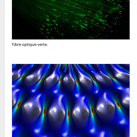
Fibre optique verte.