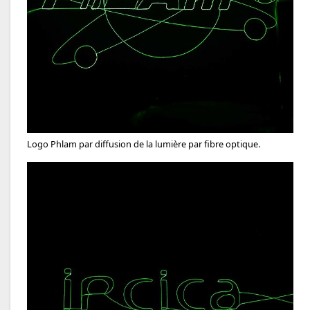
Logo Phlam par diffusion de la lumière par fibre optique.